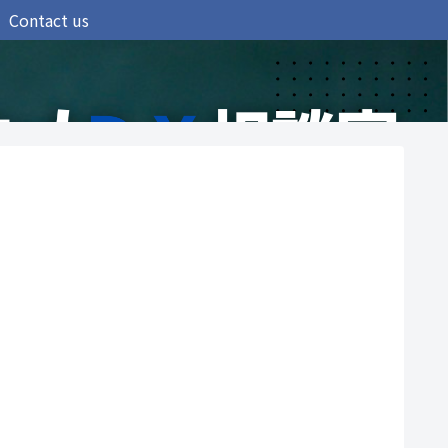
Contact us