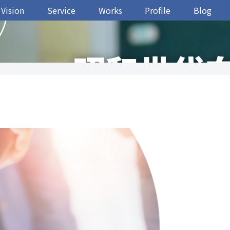
Vision
Service
Works
Profile
Blog