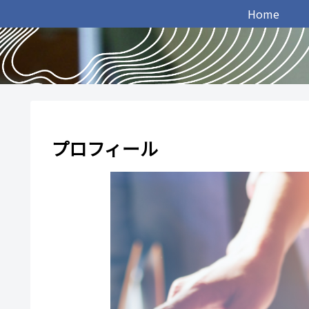
Home
プロフィール